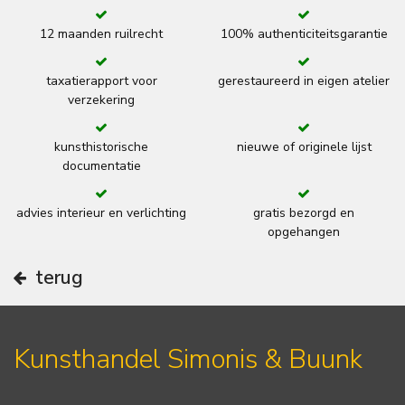
12 maanden ruilrecht
100% authenticiteitsgarantie
taxatierapport voor
gerestaureerd in eigen atelier
verzekering
kunsthistorische
nieuwe of originele lijst
documentatie
advies interieur en verlichting
gratis bezorgd en
opgehangen
terug
Kunsthandel Simonis & Buunk