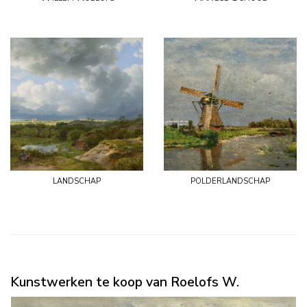
landschap
polderlandschap
Kunstwerken te koop van Roelofs W.