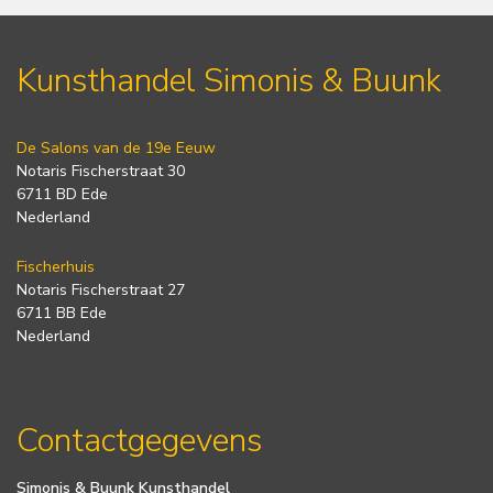
Kunsthandel Simonis & Buunk
De Salons van de 19e Eeuw
Notaris Fischerstraat 30
6711 BD Ede
Nederland
Fischerhuis
Notaris Fischerstraat 27
6711 BB Ede
Nederland
Contactgegevens
Simonis & Buunk Kunsthandel