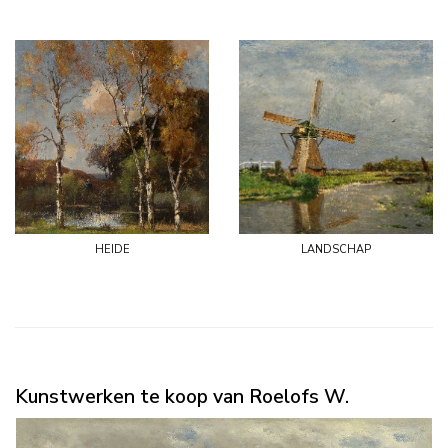
heide
landschap
Kunstwerken te koop van Roelofs W.