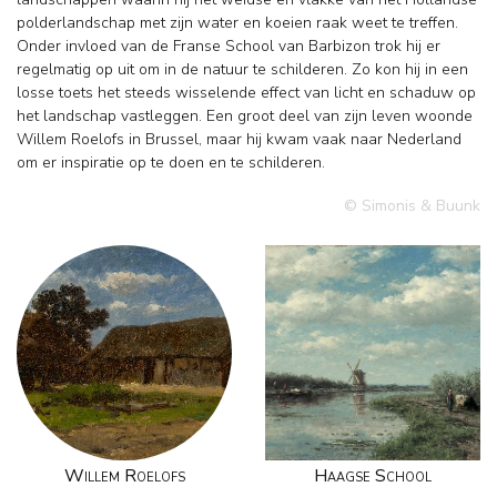
polderlandschap met zijn water en koeien raak weet te treffen.
Onder invloed van de Franse School van Barbizon trok hij er
regelmatig op uit om in de natuur te schilderen. Zo kon hij in een
losse toets het steeds wisselende effect van licht en schaduw op
het landschap vastleggen. Een groot deel van zijn leven woonde
Willem Roelofs in Brussel, maar hij kwam vaak naar Nederland
om er inspiratie op te doen en te schilderen.
© Simonis & Buunk
Willem Roelofs
Haagse School