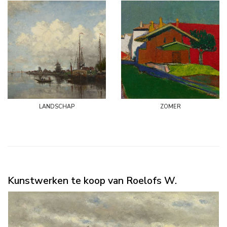
landschap
zomer
Kunstwerken te koop van Roelofs W.