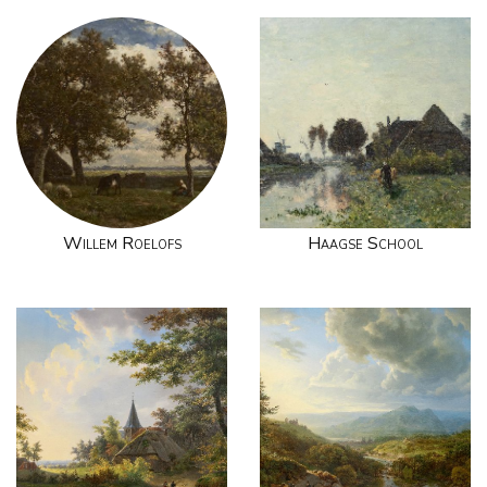
Willem Roelofs
Haagse School