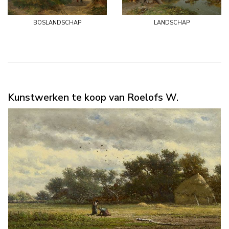
boslandschap
landschap
Kunstwerken te koop van Roelofs W.