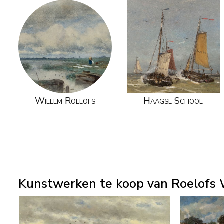
Willem Roelofs
Haagse School
Kunstwerken te koop van Roelofs 