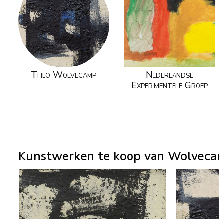
Theo Wolvecamp
Nederlandse
Experimentele Groep
Kunstwerken te koop van Wolvec