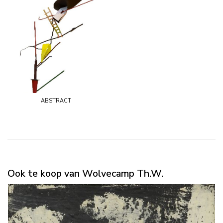
abstract
Ook te koop van Wolvecamp Th.W.