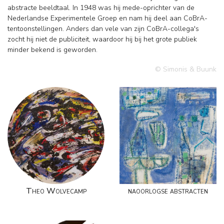
abstracte beeldtaal. In 1948 was hij mede-oprichter van de
Nederlandse Experimentele Groep en nam hij deel aan CoBrA-
tentoonstellingen. Anders dan vele van zijn CoBrA-collega's
zocht hij niet de publiciteit, waardoor hij bij het grote publiek
minder bekend is geworden.
© Simonis & Buunk
Theo Wolvecamp
naoorlogse abstracten