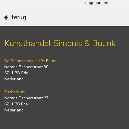
opgehangen
terug
Kunsthandel Simonis & Buunk
De Salons van de 19e Eeuw
Notaris Fischerstraat 30
6711 BD Ede
Nederland
Fischerhuis
Notaris Fischerstraat 27
6711 BB Ede
Nederland