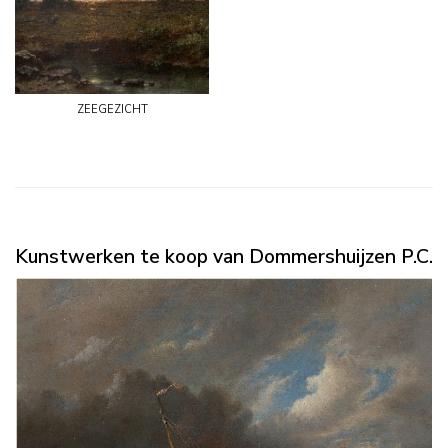
zeegezicht
Kunstwerken te koop van Dommershuijzen P.C.