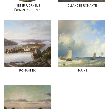
Pieter Cornelis
Hollandse romantiek
Dommershuijzen
romantiek
marine