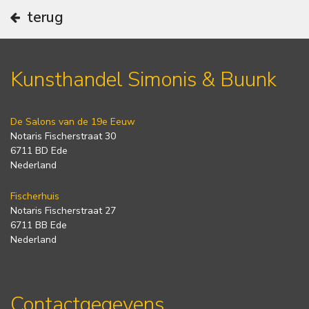
terug
Kunsthandel Simonis & Buunk
De Salons van de 19e Eeuw
Notaris Fischerstraat 30
6711 BD Ede
Nederland
Fischerhuis
Notaris Fischerstraat 27
6711 BB Ede
Nederland
Contactgegevens