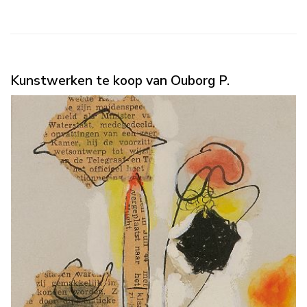
Kunstwerken te koop van Ouborg P.