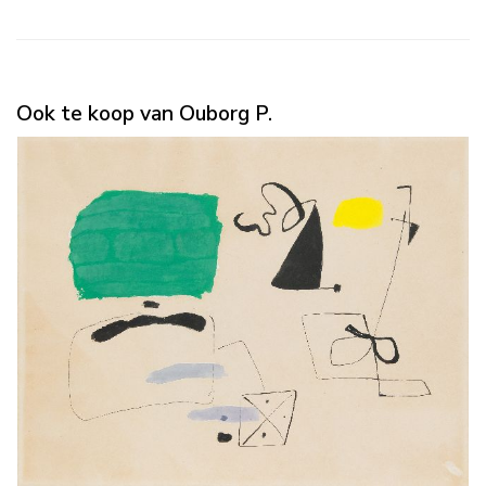
Ook te koop van Ouborg P.