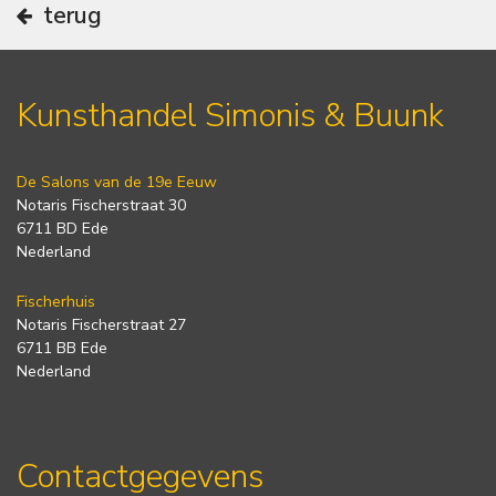
terug
Kunsthandel Simonis & Buunk
De Salons van de 19e Eeuw
Notaris Fischerstraat 30
6711 BD Ede
Nederland
Fischerhuis
Notaris Fischerstraat 27
6711 BB Ede
Nederland
Contactgegevens