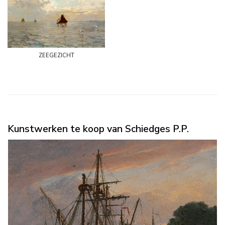
zeegezicht
Kunstwerken te koop van Schiedges P.P.