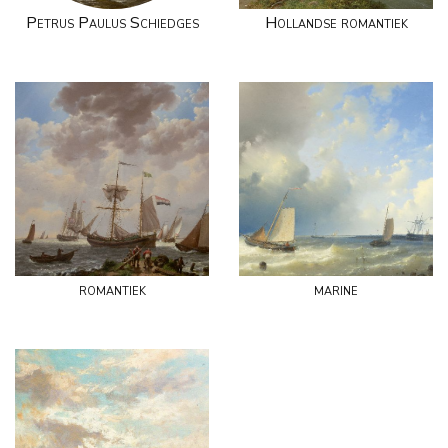
Petrus Paulus Schiedges
Hollandse romantiek
romantiek
marine