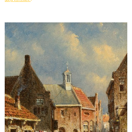
bekijk kunstwerk