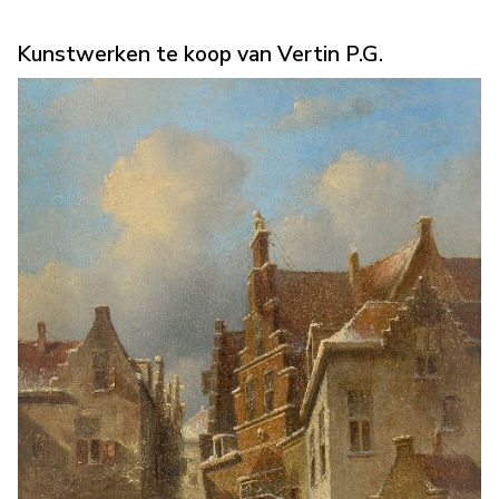
Kunstwerken te koop van Vertin P.G.