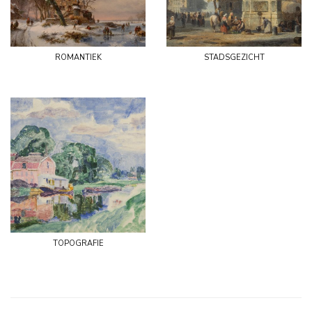
romantiek
stadsgezicht
topografie