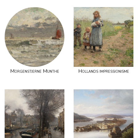
Morgenstjerne Munthe
Hollands impressionisme