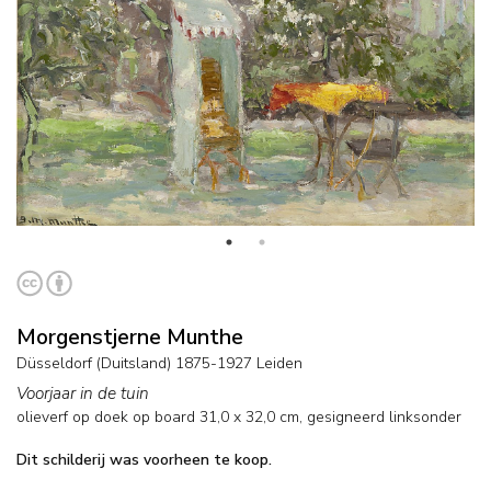
Morgenstjerne Munthe
Düsseldorf (Duitsland) 1875-1927 Leiden
Voorjaar in de tuin
olieverf op doek op board
31,0
x
32,0
cm, gesigneerd linksonder
Dit schilderij was voorheen te koop.