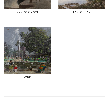
impressionisme
landschap
park