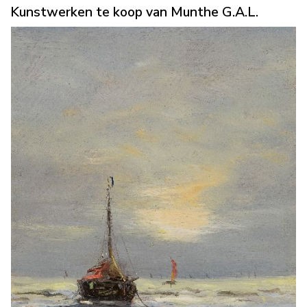
Kunstwerken te koop van Munthe G.A.L.