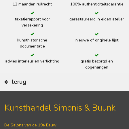
12 maanden ruilrecht
100% authenticiteitsgarantie
taxatierapport voor
gerestaureerd in eigen atelier
verzekering
kunsthistorische
nieuwe of originele lijst
documentatie
advies interieur en verlichting
gratis bezorgd en
opgehangen
terug
Kunsthandel Simonis & Buunk
De Salons van de 19e Eeuw