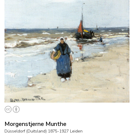
Morgenstjerne Munthe
Düsseldorf (Duitsland) 1875-1927 Leiden