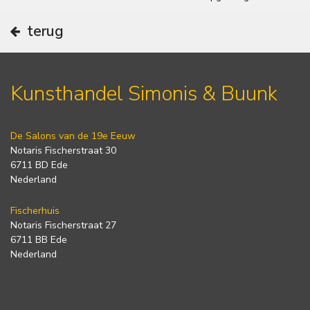
terug
Kunsthandel Simonis & Buunk
De Salons van de 19e Eeuw
Notaris Fischerstraat 30
6711 BD Ede
Nederland
Fischerhuis
Notaris Fischerstraat 27
6711 BB Ede
Nederland