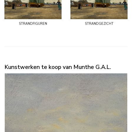
strandfiguren
strandgezicht
Kunstwerken te koop van Munthe G.A.L.