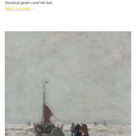
Noordwijk gezien vanaf het duin
bekijk kunstwerk