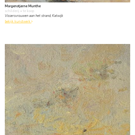
Morgenstjerne Munthe
schilderij
• te koop
Vissersvrouwen aan het strand, Katwijk
bekijk kunstwerk