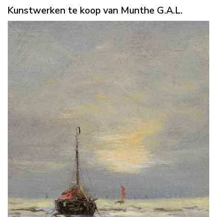
Kunstwerken te koop van Munthe G.A.L.