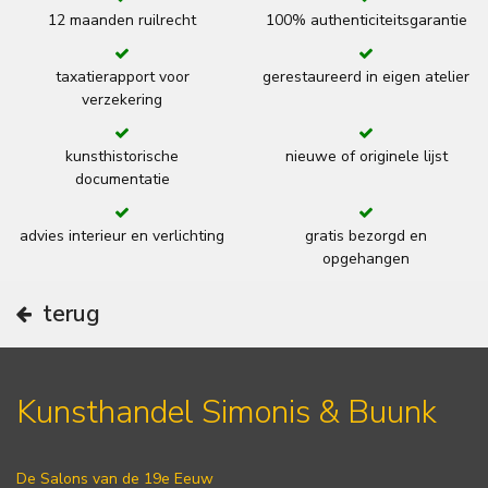
12 maanden ruilrecht
100% authenticiteitsgarantie
taxatierapport voor
gerestaureerd in eigen atelier
verzekering
kunsthistorische
nieuwe of originele lijst
documentatie
advies interieur en verlichting
gratis bezorgd en
opgehangen
terug
Kunsthandel Simonis & Buunk
De Salons van de 19e Eeuw