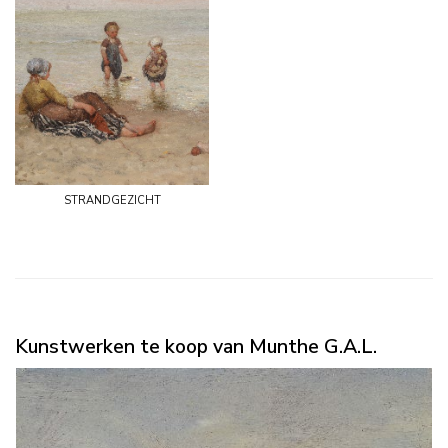
strandgezicht
Kunstwerken te koop van Munthe G.A.L.