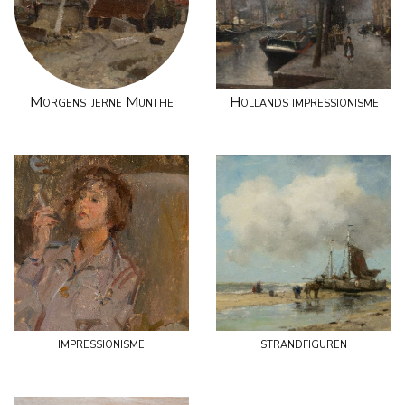
Morgenstjerne Munthe
Hollands impressionisme
impressionisme
strandfiguren