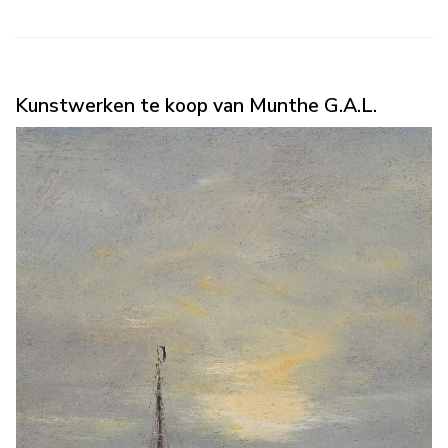
Kunstwerken te koop van Munthe G.A.L.