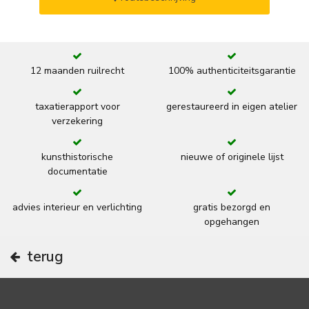
12 maanden ruilrecht
100% authenticiteitsgarantie
taxatierapport voor
gerestaureerd in eigen atelier
verzekering
kunsthistorische
nieuwe of originele lijst
documentatie
advies interieur en verlichting
gratis bezorgd en
opgehangen
terug