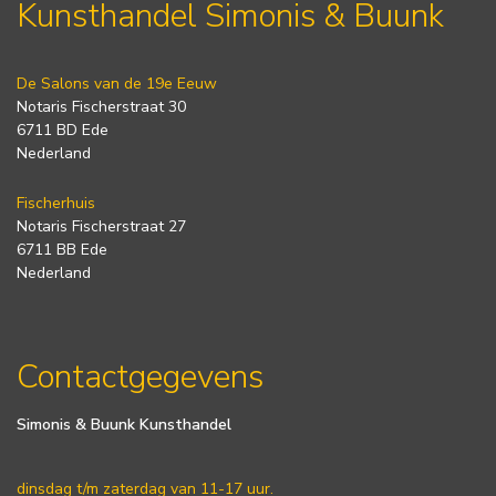
Kunsthandel Simonis & Buunk
De Salons van de 19e Eeuw
Notaris Fischerstraat 30
6711 BD Ede
Nederland
Fischerhuis
Notaris Fischerstraat 27
6711 BB Ede
Nederland
Contactgegevens
Simonis & Buunk Kunsthandel
dinsdag t/m zaterdag van 11-17 uur.