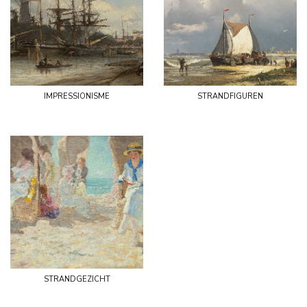
impressionisme
strandfiguren
strandgezicht