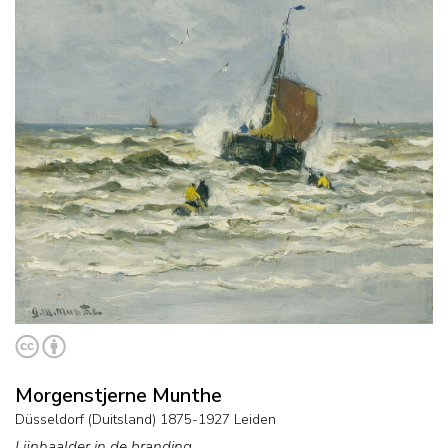
Morgenstjerne Munthe
Düsseldorf (Duitsland) 1875-1927 Leiden
Lijnhaalder in de branding