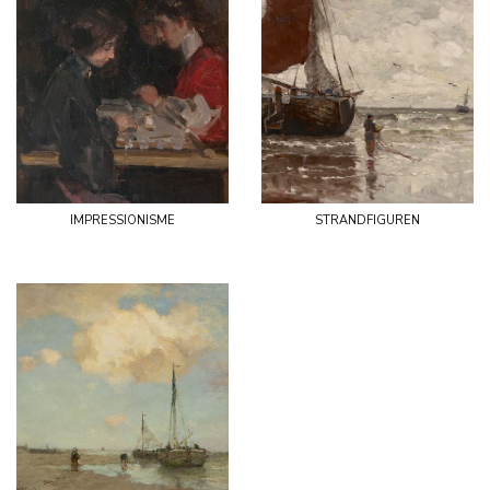
impressionisme
strandfiguren