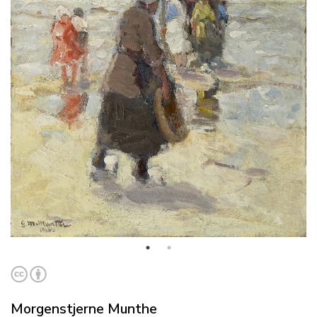
Morgenstjerne Munthe