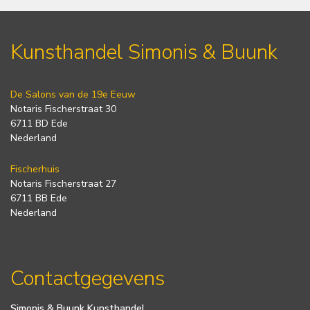
Kunsthandel Simonis & Buunk
De Salons van de 19e Eeuw
Notaris Fischerstraat 30
6711 BD Ede
Nederland
Fischerhuis
Notaris Fischerstraat 27
6711 BB Ede
Nederland
Contactgegevens
Simonis & Buunk Kunsthandel