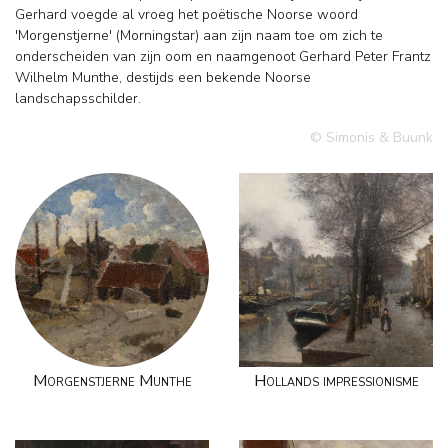
Gerhard voegde al vroeg het poëtische Noorse woord
'Morgenstjerne' (Morningstar) aan zijn naam toe om zich te
onderscheiden van zijn oom en naamgenoot Gerhard Peter Frantz
Wilhelm Munthe, destijds een bekende Noorse
landschapsschilder.
© Simonis & Buunk
Morgenstjerne Munthe
Hollands impressionisme