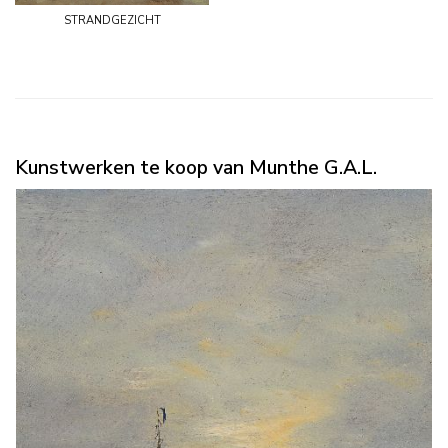
strandgezicht
Kunstwerken te koop van Munthe G.A.L.