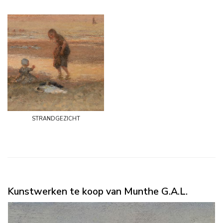
strandgezicht
Kunstwerken te koop van Munthe G.A.L.