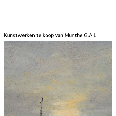
Kunstwerken te koop van Munthe G.A.L.