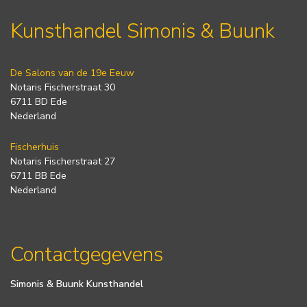
Kunsthandel Simonis & Buunk
De Salons van de 19e Eeuw
Notaris Fischerstraat 30
6711 BD Ede
Nederland
Fischerhuis
Notaris Fischerstraat 27
6711 BB Ede
Nederland
Contactgegevens
Simonis & Buunk Kunsthandel