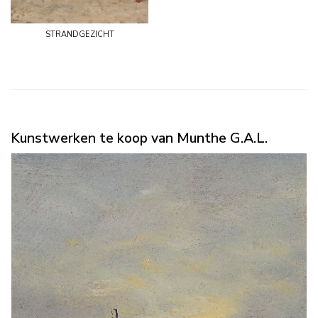
strandgezicht
Kunstwerken te koop van Munthe G.A.L.