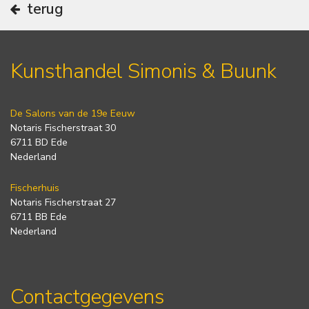
terug
Kunsthandel Simonis & Buunk
De Salons van de 19e Eeuw
Notaris Fischerstraat 30
6711 BD Ede
Nederland
Fischerhuis
Notaris Fischerstraat 27
6711 BB Ede
Nederland
Contactgegevens