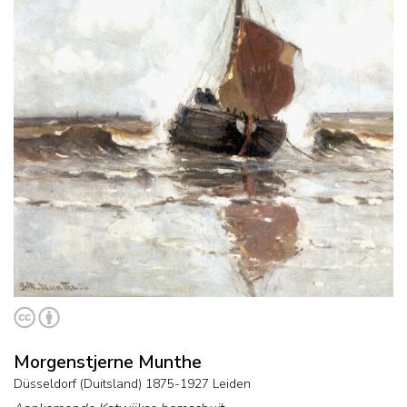
Morgenstjerne Munthe
Düsseldorf (Duitsland) 1875-1927 Leiden