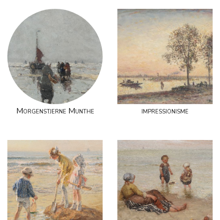
Morgenstjerne Munthe
impressionisme