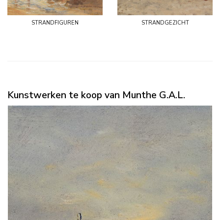
strandfiguren
strandgezicht
Kunstwerken te koop van Munthe G.A.L.