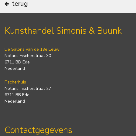
terug
Kunsthandel Simonis & Buunk
De Salons van de 19e Eeuw
Notaris Fischerstraat 30
6711 BD Ede
Nederland
Fischerhuis
Notaris Fischerstraat 27
6711 BB Ede
Nederland
Contactgegevens