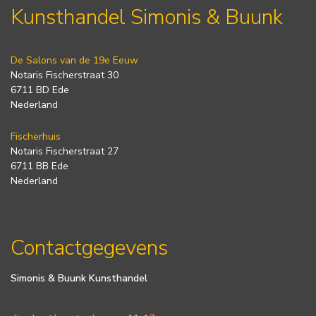
Kunsthandel Simonis & Buunk
De Salons van de 19e Eeuw
Notaris Fischerstraat 30
6711 BD Ede
Nederland
Fischerhuis
Notaris Fischerstraat 27
6711 BB Ede
Nederland
Contactgegevens
Simonis & Buunk Kunsthandel