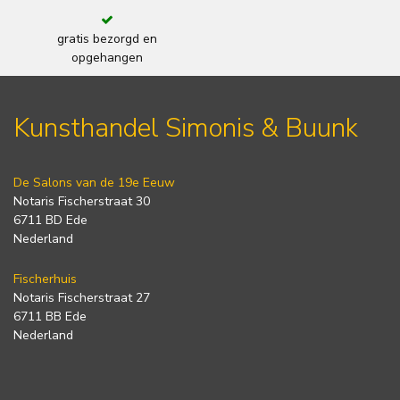
gratis bezorgd en
opgehangen
Kunsthandel Simonis & Buunk
De Salons van de 19e Eeuw
Notaris Fischerstraat 30
6711 BD Ede
Nederland
Fischerhuis
Notaris Fischerstraat 27
6711 BB Ede
Nederland