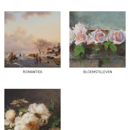
romantiek
bloemstilleven