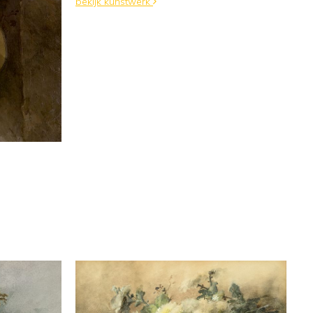
bekijk kunstwerk