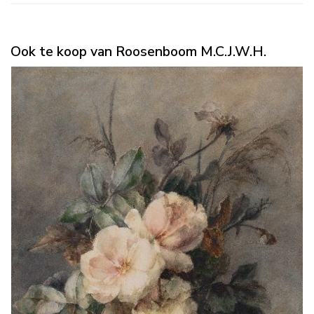
Ook te koop van Roosenboom M.C.J.W.H.