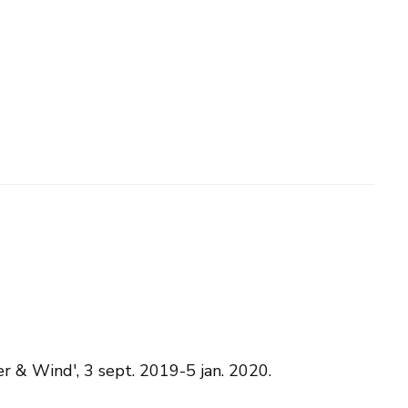
er & Wind', 3 sept. 2019-5 jan. 2020.