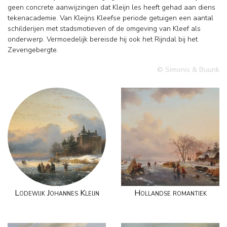
geen concrete aanwijzingen dat Kleijn les heeft gehad aan diens
tekenacademie. Van Kleijns Kleefse periode getuigen een aantal
schilderijen met stadsmotieven of de omgeving van Kleef als
onderwerp. Vermoedelijk bereisde hij ook het Rijndal bij het
Zevengebergte.
© Simonis & Buunk
Lodewijk Johannes Kleijn
Hollandse romantiek