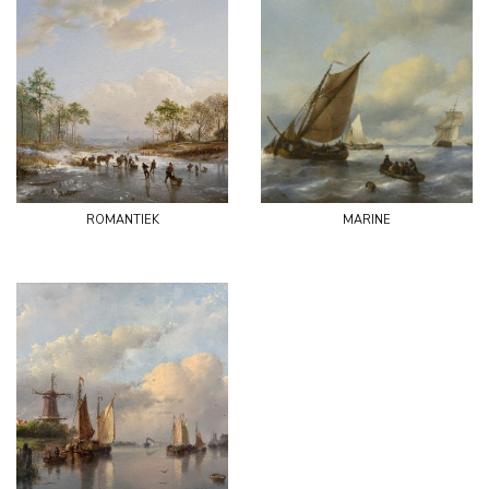
romantiek
marine