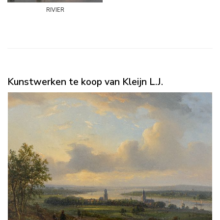
rivier
Kunstwerken te koop van Kleijn L.J.