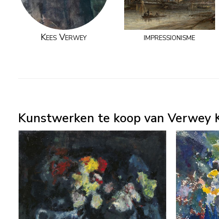
Kees Verwey
impressionisme
Kunstwerken te koop van Verwey K