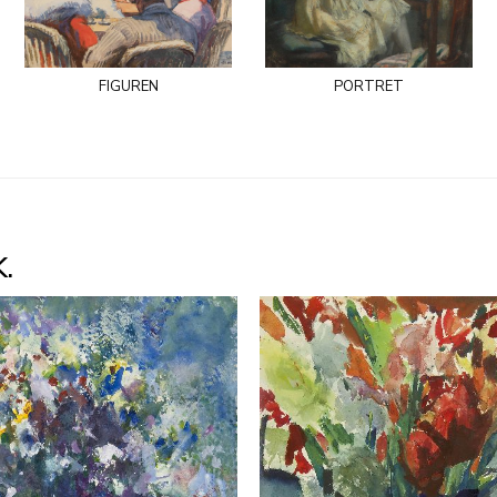
figuren
portret
.