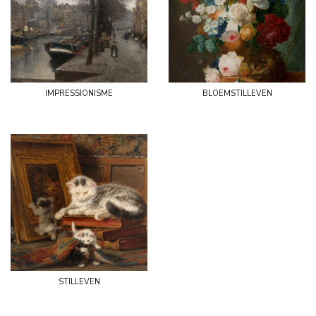
impressionisme
bloemstilleven
stilleven