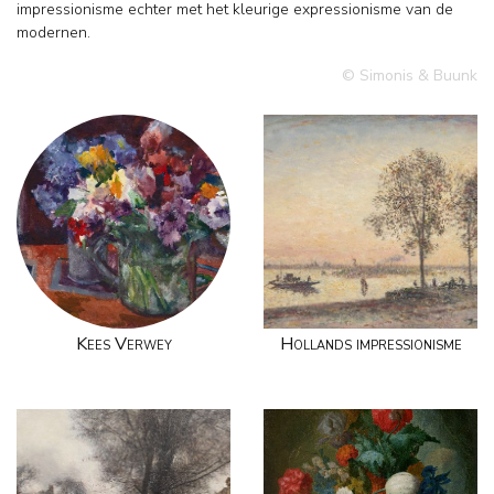
impressionisme echter met het kleurige expressionisme van de
modernen.
© Simonis & Buunk
Kees Verwey
Hollands impressionisme