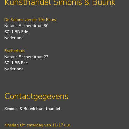
Kunsthandel Simonis & Buunk
De Salons van de 19e Eeuw
Notaris Fischerstraat 30
6711 BD Ede
Nederland
Fischerhuis
Notaris Fischerstraat 27
6711 BB Ede
Nederland
Contactgegevens
Simonis & Buunk Kunsthandel
dinsdag t/m zaterdag van 11-17 uur.