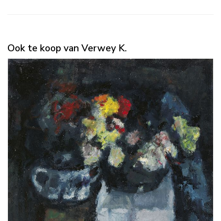
Ook te koop van Verwey K.