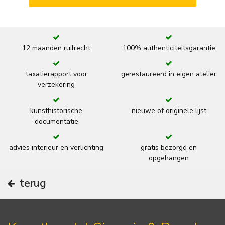
12 maanden ruilrecht
100% authenticiteitsgarantie
taxatierapport voor
gerestaureerd in eigen atelier
verzekering
kunsthistorische
nieuwe of originele lijst
documentatie
advies interieur en verlichting
gratis bezorgd en
opgehangen
terug