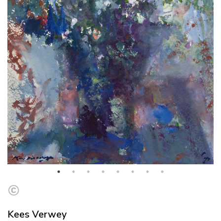
Kees Verwey