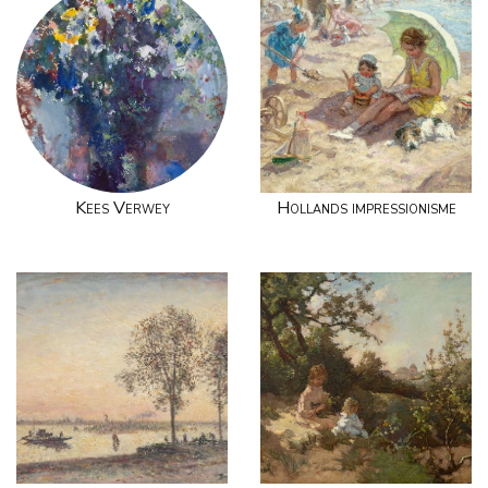
Kees Verwey
Hollands impressionisme