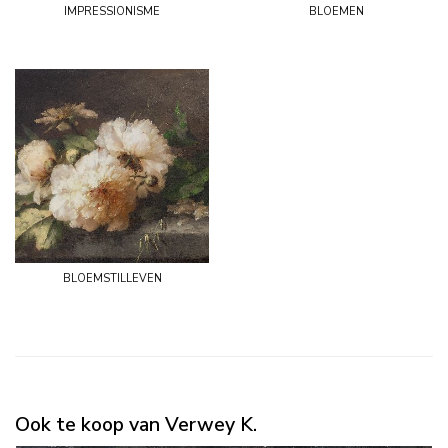
impressionisme
bloemen
bloemstilleven
Ook te koop van Verwey K.