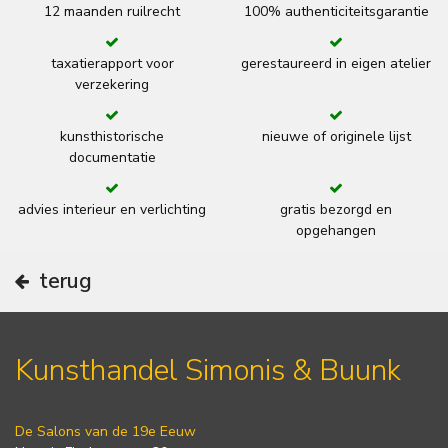
12 maanden ruilrecht
100% authenticiteitsgarantie
taxatierapport voor
gerestaureerd in eigen atelier
verzekering
kunsthistorische
nieuwe of originele lijst
documentatie
advies interieur en verlichting
gratis bezorgd en
opgehangen
terug
Kunsthandel Simonis & Buunk
De Salons van de 19e Eeuw