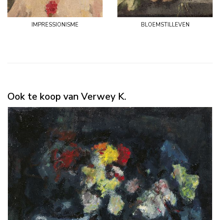
impressionisme
bloemstilleven
Ook te koop van Verwey K.