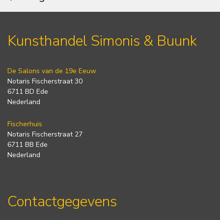
Kunsthandel Simonis & Buunk
De Salons van de 19e Eeuw
Notaris Fischerstraat 30
6711 BD Ede
Nederland
Fischerhuis
Notaris Fischerstraat 27
6711 BB Ede
Nederland
Contactgegevens