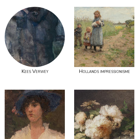
Kees Verwey
Hollands impressionisme