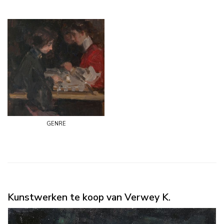
genre
Kunstwerken te koop van Verwey K.