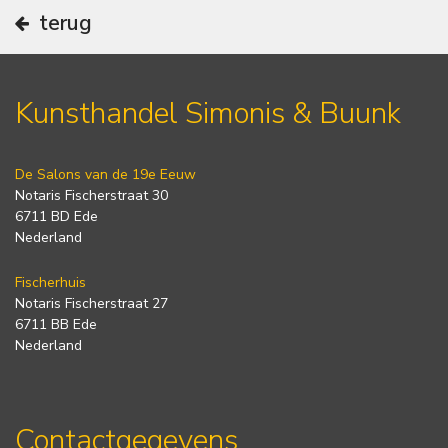
terug
Kunsthandel Simonis & Buunk
De Salons van de 19e Eeuw
Notaris Fischerstraat 30
6711 BD Ede
Nederland
Fischerhuis
Notaris Fischerstraat 27
6711 BB Ede
Nederland
Contactgegevens