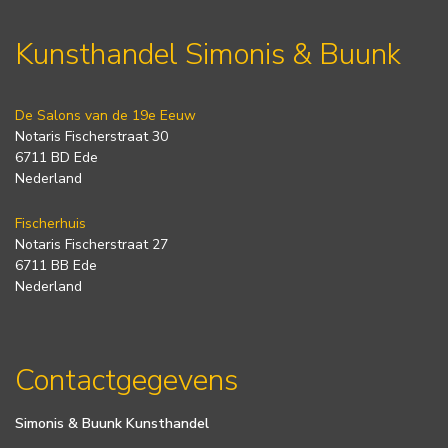
Kunsthandel Simonis & Buunk
De Salons van de 19e Eeuw
Notaris Fischerstraat 30
6711 BD Ede
Nederland
Fischerhuis
Notaris Fischerstraat 27
6711 BB Ede
Nederland
Contactgegevens
Simonis & Buunk Kunsthandel