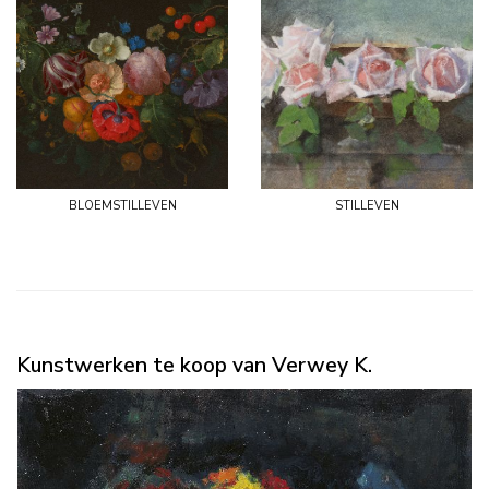
bloemstilleven
stilleven
Kunstwerken te koop van Verwey K.