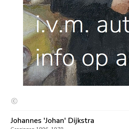
Johannes 'Johan' Dijkstra