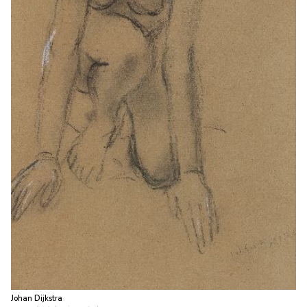
Johan Dijkstra