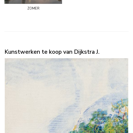
zomer
Kunstwerken te koop van Dijkstra J.