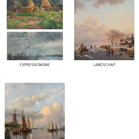
expressionisme
landschap