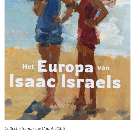
Collectie Simonis & Buunk 2006