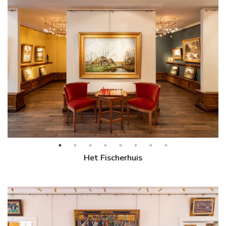
Het Fischerhuis