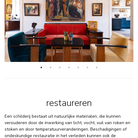
restaureren
Een schilderij bestaat uit natuurlijke materialen, die kunnen
verouderen door de inwerking van licht, vocht, vuil van roken en
stoken en door temperatuurveranderingen. Beschadigingen of
ondeskundige restauratie in het verleden kunnen ook de