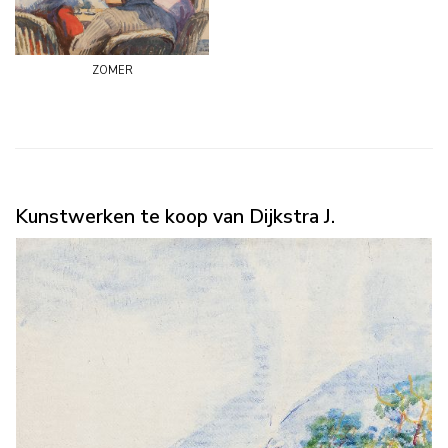
zomer
Kunstwerken te koop van Dijkstra J.