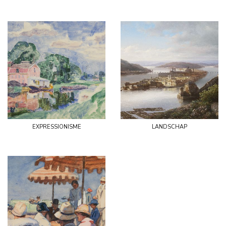
expressionisme
landschap