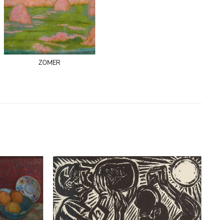
zomer