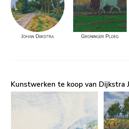
Johan Dijkstra
Groninger Ploeg
Kunstwerken te koop van Dijkstra J