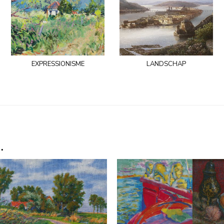
expressionisme
landschap
.