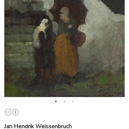
Jan Hendrik Weissenbruch