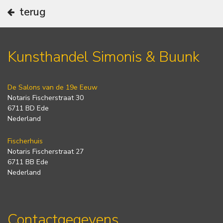
terug
Kunsthandel Simonis & Buunk
De Salons van de 19e Eeuw
Notaris Fischerstraat 30
6711 BD Ede
Nederland
Fischerhuis
Notaris Fischerstraat 27
6711 BB Ede
Nederland
Contactgegevens