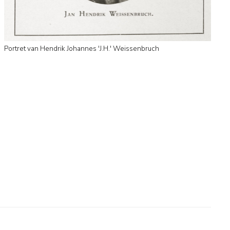
Portret van Hendrik Johannes 'J.H.' Weissenbruch