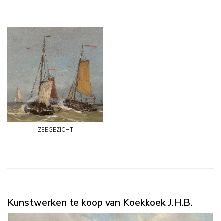
zeegezicht
Kunstwerken te koop van Koekkoek J.H.B.