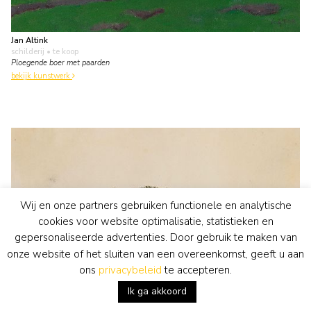
Jan Altink
schilderij
• te koop
Ploegende boer met paarden
bekijk kunstwerk
Wij en onze partners gebruiken functionele en analytische
cookies voor website optimalisatie, statistieken en
gepersonaliseerde advertenties. Door gebruik te maken van
onze website of het sluiten van een overeenkomst, geeft u aan
ons
privacybeleid
te accepteren.
Ik ga akkoord