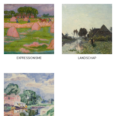
expressionisme
landschap