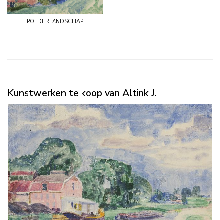
polderlandschap
Kunstwerken te koop van Altink J.