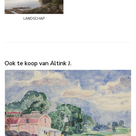
landschap
Ook te koop van Altink J.