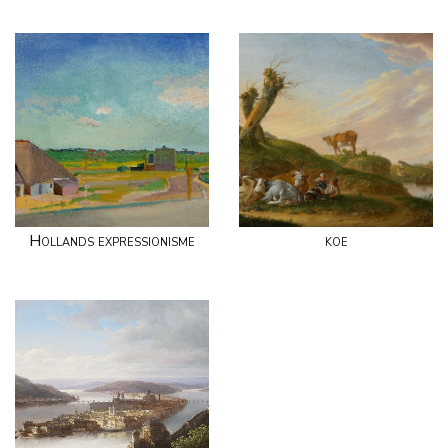
Hollands expressionisme
koe