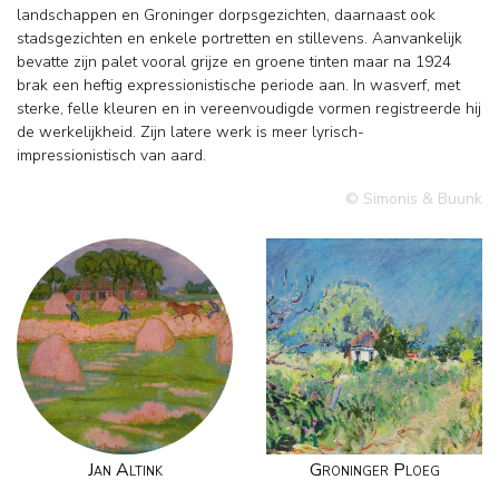
landschappen en Groninger dorpsgezichten, daarnaast ook
stadsgezichten en enkele portretten en stillevens. Aanvankelijk
bevatte zijn palet vooral grijze en groene tinten maar na 1924
brak een heftig expressionistische periode aan. In wasverf, met
sterke, felle kleuren en in vereenvoudigde vormen registreerde hij
de werkelijkheid. Zijn latere werk is meer lyrisch-
impressionistisch van aard.
© Simonis & Buunk
Jan Altink
Groninger Ploeg