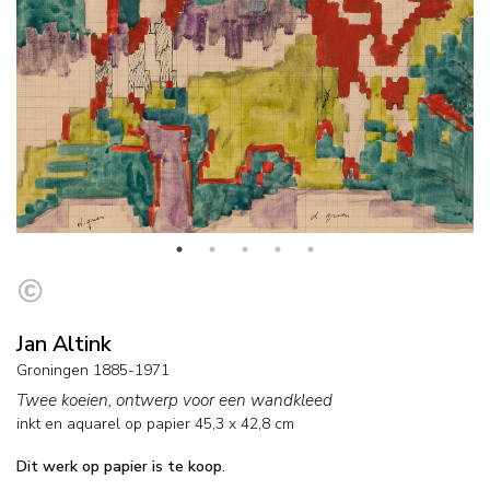
Jan Altink
Groningen 1885-1971
Twee koeien, ontwerp voor een wandkleed
inkt en aquarel op papier
45,3
x
42,8
cm
Dit werk op papier is te koop.