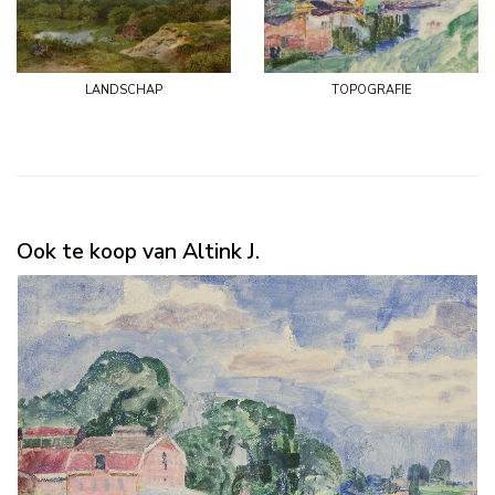
landschap
topografie
Ook te koop van Altink J.