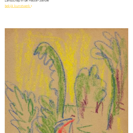
Landschap in de Haute-Savoie
bekijk kunstwerk