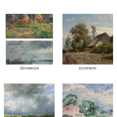
Groningen
boerenerf