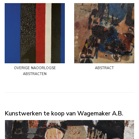
overige naoorlogse
abstract
abstracten
Kunstwerken te koop van Wagemaker A.B.