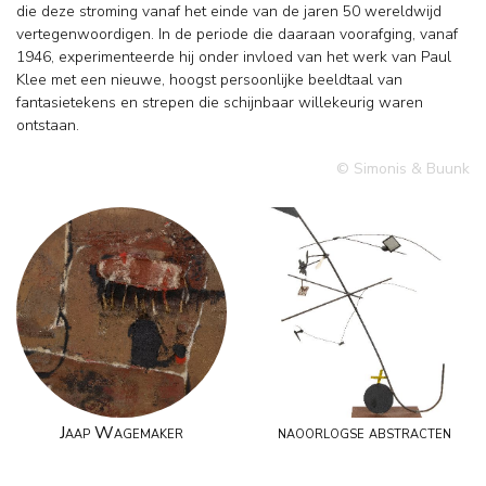
die deze stroming vanaf het einde van de jaren 50 wereldwijd
vertegenwoordigen. In de periode die daaraan voorafging, vanaf
1946, experimenteerde hij onder invloed van het werk van Paul
Klee met een nieuwe, hoogst persoonlijke beeldtaal van
fantasietekens en strepen die schijnbaar willekeurig waren
ontstaan.
© Simonis & Buunk
Jaap Wagemaker
naoorlogse abstracten