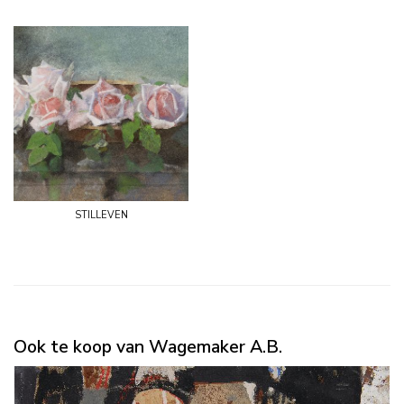
stilleven
Ook te koop van Wagemaker A.B.