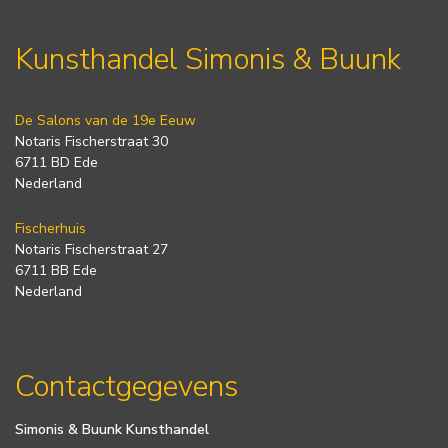
Kunsthandel Simonis & Buunk
De Salons van de 19e Eeuw
Notaris Fischerstraat 30
6711 BD Ede
Nederland
Fischerhuis
Notaris Fischerstraat 27
6711 BB Ede
Nederland
Contactgegevens
Simonis & Buunk Kunsthandel